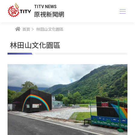
TITV NEWS
原視新聞網
首頁
林田山文化園區
林田山文化園區