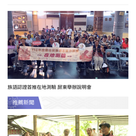
族語認證首推在地測驗 屏東舉辦說明會
推薦新聞