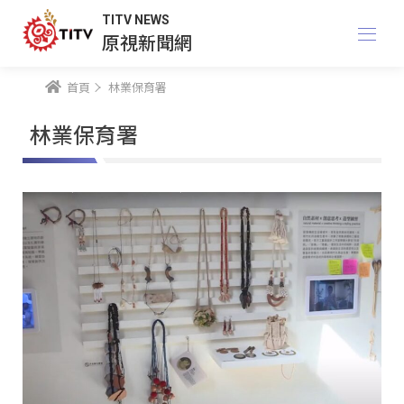
TITV NEWS
原視新聞網
首頁
林業保育署
林業保育署