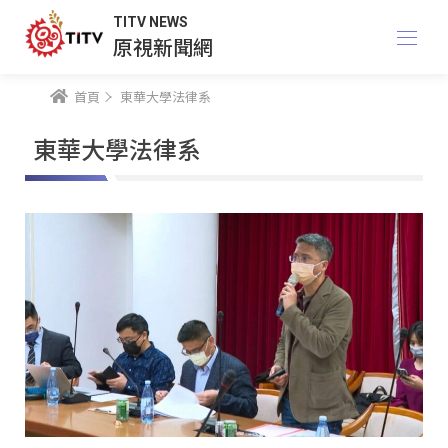
TITV NEWS
原視新聞網
首頁
東華大學法律系
東華大學法律系