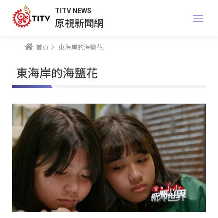
TITV NEWS
原視新聞網
首頁
東海岸的海鹽花
東海岸的海鹽花