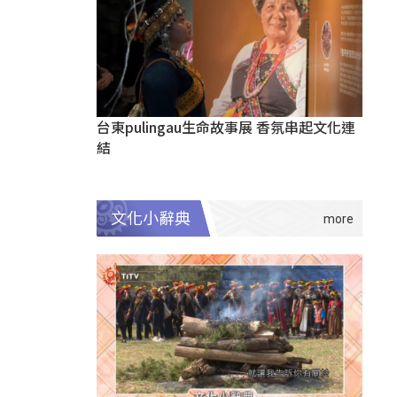
台東pulingau生命故事展 香氛串起文化連
結
文化小辭典