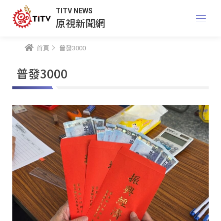
TITV NEWS
原視新聞網
首頁
普發3000
普發3000