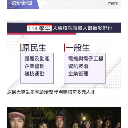
最新新聞
原民大專生多就讀護理 學者籲培育多元人才