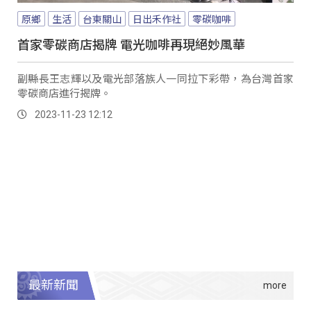
原鄉
生活
台東關山
日出禾作社
零碳咖啡
首家零碳商店揭牌 電光咖啡再現絕妙風華
副縣長王志輝以及電光部落族人一同拉下彩帶，為台灣首家
零碳商店進行揭牌。
2023-11-23 12:12
最新新聞