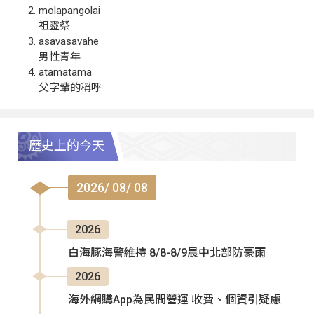
molapangolai
祖靈祭
asavasavahe
男性青年
atamatama
父字輩的稱呼
歷史上的今天
2026/ 08/ 08
2026
白海豚海警維持 8/8-8/9晨中北部防豪雨
2026
海外網購App為民間營運 收費、個資引疑慮