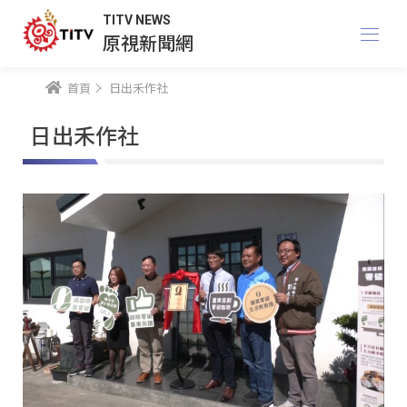
TITV NEWS
原視新聞網
首頁
日出禾作社
日出禾作社