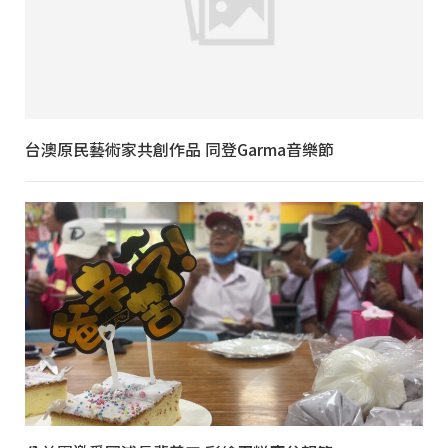
台澳原民藝術家共創作品 同登Garma音樂節