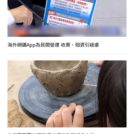
海外網購App為民間營運 收費、個資引疑慮