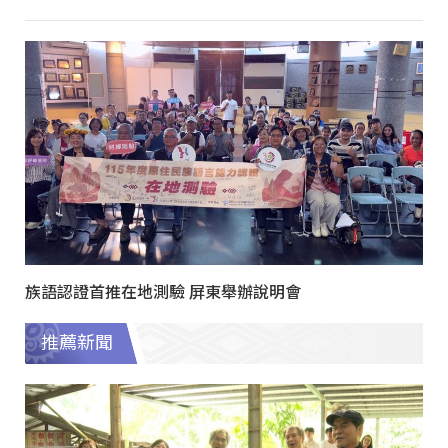
族語認證首推在地測驗 屏東舉辦說明會
推薦新聞