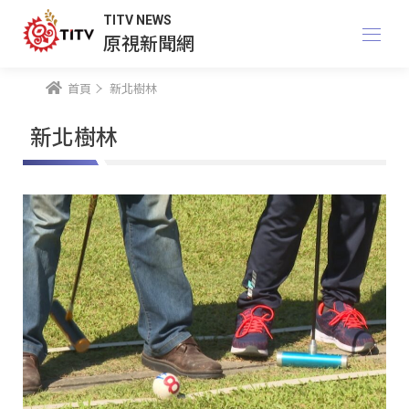
TITV NEWS
原視新聞網
首頁
新北樹林
新北樹林