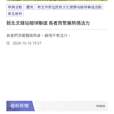
祭典活動
體育
新北市原住民族文化健康站槌球聯誼活動
新北樹林
新北文健站槌球聯誼 長者齊聚展熱情活力
長者們頂著豔陽熱身，展現不老活力。
2024-10-16 19:37
最新新聞