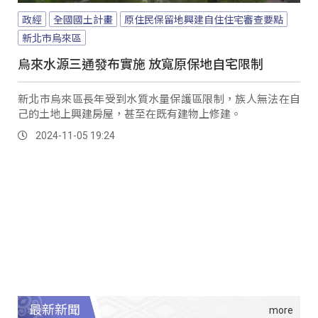
政經
全國國土計畫
原住民保留地興建自住住宅審查要點
新北市烏來區
烏來水源三通發布實施 放寬原保地自宅限制
新北市烏來區長年受到水質水量保護區限制，族人無法在自
己的土地上興建房屋，甚至在既有建物上修建。
2024-11-05 19:24
最新新聞