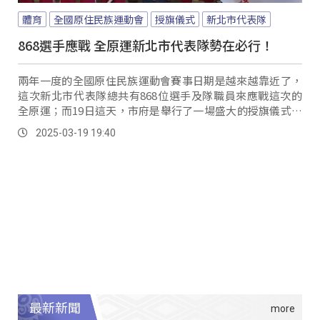
體育
全國原住民族運動會
授旗儀式
新北市代表隊
868選手應戰 全原運新北市代表隊勢在必行！
兩年一度的全國原住民族運動會賽事日期是越來越靠近了，
這次新北市代表隊總共有868位選手及隊職員來應戰這次的
全原運；而19日這天，市府是舉行了一場盛大的授旗儀式，
就是來向所有的參賽人員表達支持。
2025-03-19 19:40
最新新聞