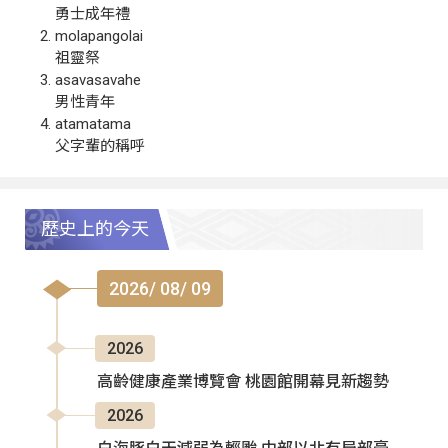
勇士成年禮
molapangolai
祖靈祭
asavasavahe
男性青年
atamatama
父字輩的稱呼
歷史上的今天
2026/ 08/ 09
2026
高齡健康產業博覽會 桃園館開幕見新趨勢
2026