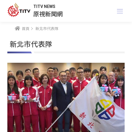
TITV NEWS
原視新聞網
首頁
新北市代表隊
新北市代表隊