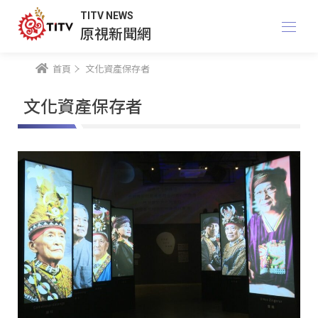
TITV NEWS
原視新聞網
首頁
文化資產保存者
文化資產保存者