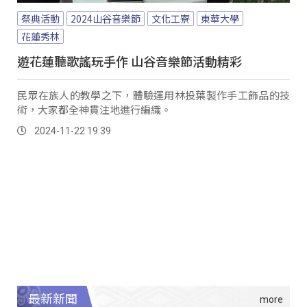
祭典活動
2024山谷音樂節
文化工寮
東華大學
花蓮秀林
遊花蓮聽歌謠玩手作 山谷音樂節活動精彩
民眾在族人的教學之下，體驗運用林投葉製作手工飾品的技
術，大家都全神貫注地進行編織。
2024-11-22 19:39
最新新聞