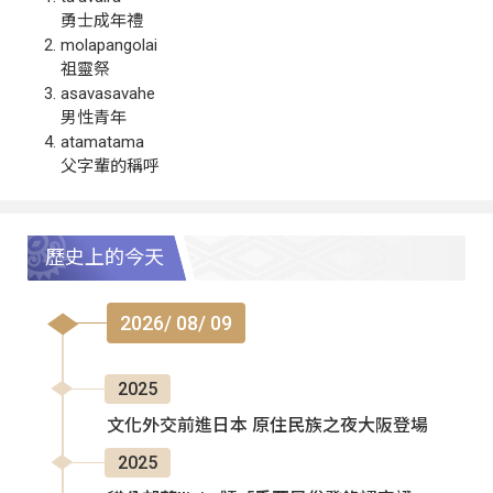
勇士成年禮
molapangolai
祖靈祭
asavasavahe
男性青年
atamatama
父字輩的稱呼
歷史上的今天
2026/ 08/ 09
2025
文化外交前進日本 原住民族之夜大阪登場
2025