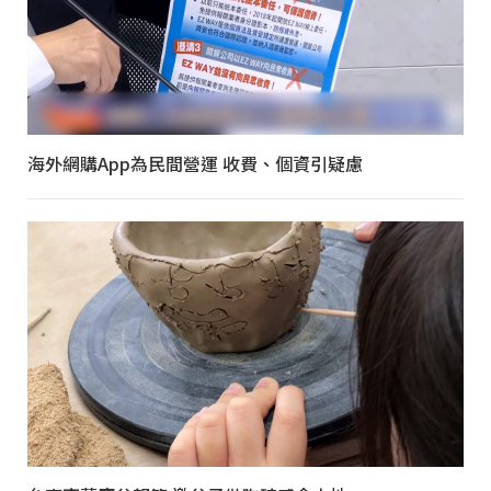
海外網購App為民間營運 收費、個資引疑慮