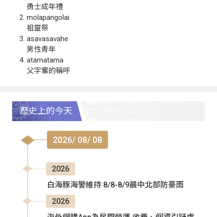
勇士成年禮
molapangolai
祖靈祭
asavasavahe
男性青年
atamatama
父字輩的稱呼
歷史上的今天
2026/ 08/ 08
2026
白海豚海警維持 8/8-8/9晨中北部防豪雨
2026