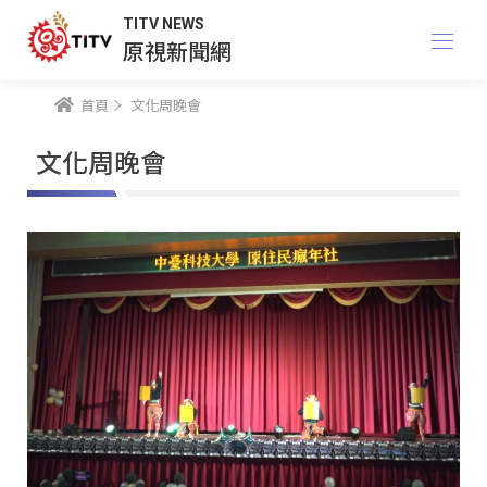
TITV NEWS
原視新聞網
首頁
文化周晚會
文化周晚會