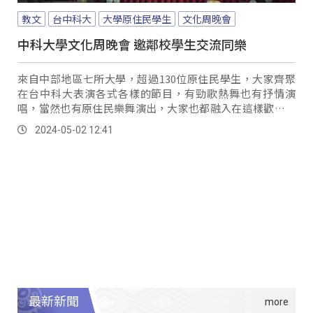
教文
台中科大
大學原住民學生
文化周晚會
中科大學文化周晚會 邀鄰校學生交流同樂
來自中部地區七所大學，超過130位原住民學生，大家齊聚
在台中科大表演各式各樣的節目，有勁歌熱舞也有抒情演
唱，當然也有原住民樂舞演出，大家也都融入在這樣歡樂的
氣氛中。
2024-05-02 12:41
最新新聞