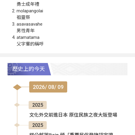
勇士成年禮
molapangolai
祖靈祭
asavasavahe
男性青年
atamatama
父字輩的稱呼
歷史上的今天
2026/ 08/ 09
2025
文化外交前進日本 原住民族之夜大阪登場
2025