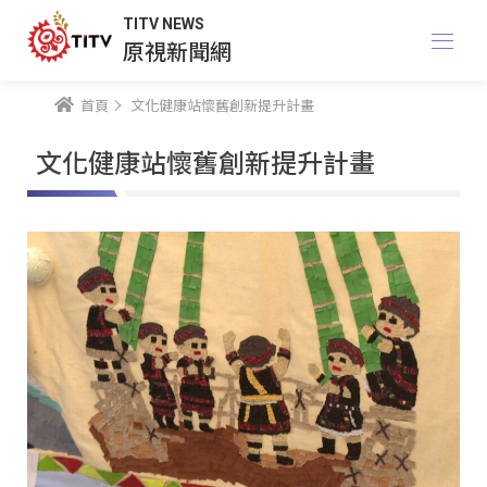
TITV NEWS
原視新聞網
首頁
文化健康站懷舊創新提升計畫
文化健康站懷舊創新提升計畫