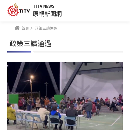
TITV NEWS
原視新聞網
首頁
政策三讀通過
政策三讀通過