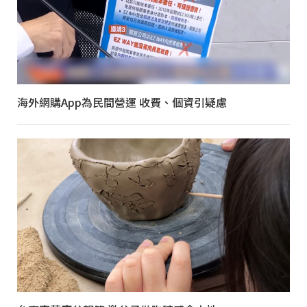
海外網購App為民間營運 收費、個資引疑慮