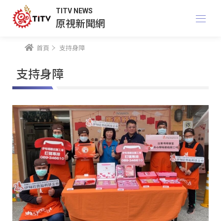
TITV NEWS
原視新聞網
首頁
支持身障
支持身障