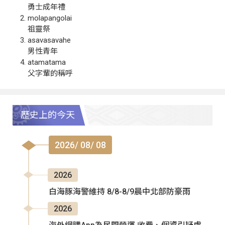
勇士成年禮
molapangolai
祖靈祭
asavasavahe
男性青年
atamatama
父字輩的稱呼
歷史上的今天
2026/ 08/ 08
2026
白海豚海警維持 8/8-8/9晨中北部防豪雨
2026