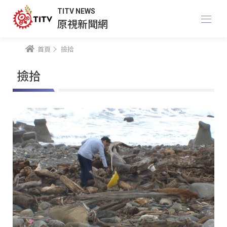
TITV NEWS
原視新聞網
首頁
撿拾
撿拾