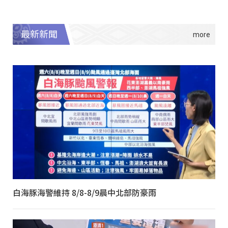
最新新聞
白海豚海警維持 8/8-8/9晨中北部防豪雨