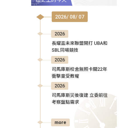
2026/ 08/ 07
2026
長耀盃未來聯盟開打 UBA和
SBL同場競技
2026
司馬庫斯校舍無照卡關22年
衝擊童受教權
2026
司馬庫斯災後復建 立委前往
考察盤點需求
more