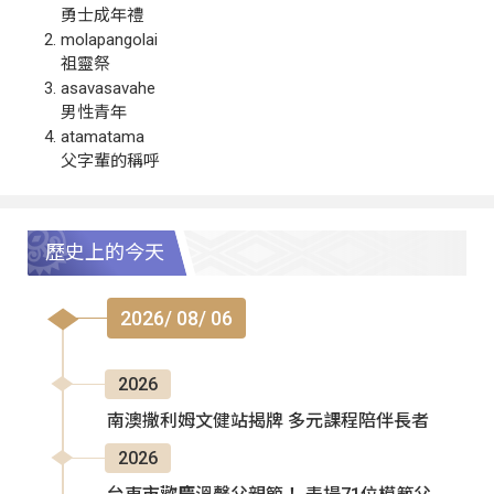
勇士成年禮
molapangolai
祖靈祭
asavasavahe
男性青年
atamatama
父字輩的稱呼
歷史上的今天
2026/ 08/ 06
2026
南澳撒利姆文健站揭牌 多元課程陪伴長者
2026