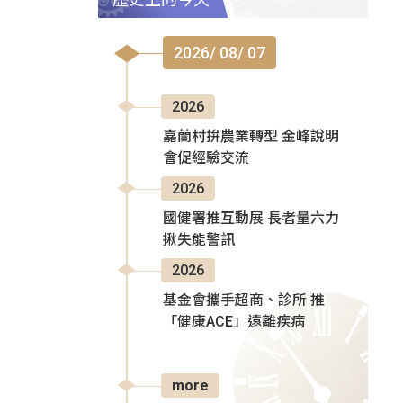
2026/ 08/ 07
2026
嘉蘭村拚農業轉型 金峰說明
會促經驗交流
2026
國健署推互動展 長者量六力
揪失能警訊
2026
基金會攜手超商、診所 推
「健康ACE」遠離疾病
more