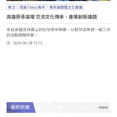
教文
我是Takao青年
青年論壇暨文化會議
高雄原青論壇 交流文化傳承、產業創新議題
來自高雄茂林萬山的在地青年樂團，以輕快音樂替一連三天
的活動揭開序幕。
2024-06-28 12:15
最新新聞