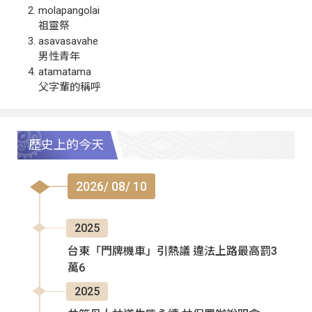
molapangolai
祖靈祭
asavasavahe
男性青年
atamatama
父字輩的稱呼
歷史上的今天
2026/ 08/ 10
2025
台東「門牌機車」引熱議 違法上路最高罰3
萬6
2025