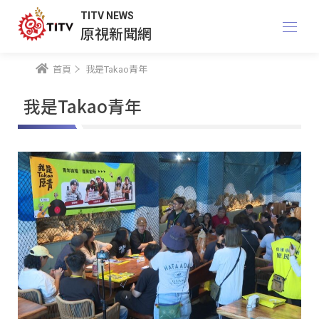
TITV NEWS
原視新聞網
首頁
我是Takao青年
我是Takao青年