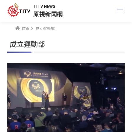
TITV NEWS
原視新聞網
首頁
成立運動部
成立運動部