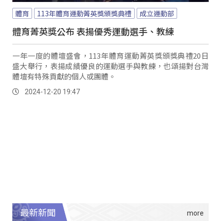
體育
113年體育運動菁英獎頒獎典禮
成立運動部
體育菁英獎公布 表揚優秀運動選手、教練
一年一度的體壇盛會，113年體育運動菁英獎頒獎典禮20日
盛大舉行，表揚成績優良的運動選手與教練，也頌揚對台灣
體壇有特殊貢獻的個人或團體。
2024-12-20 19:47
最新新聞