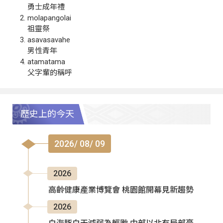
勇士成年禮
molapangolai
祖靈祭
asavasavahe
男性青年
atamatama
父字輩的稱呼
歷史上的今天
2026/ 08/ 09
2026
高齡健康產業博覽會 桃園館開幕見新趨勢
2026