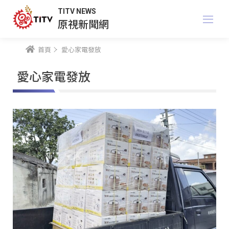
TITV NEWS
原視新聞網
首頁
愛心家電發放
愛心家電發放