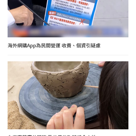
海外網購App為民間營運 收費、個資引疑慮