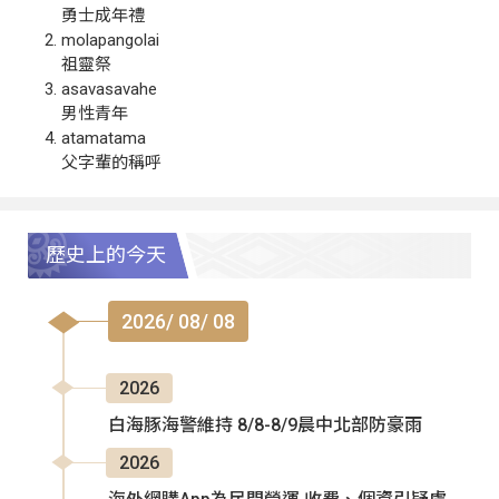
勇士成年禮
molapangolai
祖靈祭
asavasavahe
男性青年
atamatama
父字輩的稱呼
歷史上的今天
2026/ 08/ 08
2026
白海豚海警維持 8/8-8/9晨中北部防豪雨
2026