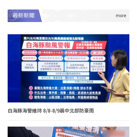
最新新聞
白海豚海警維持 8/8-8/9晨中北部防豪雨