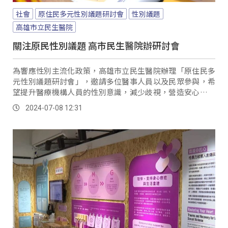
社會
原住民多元性別議題研討會
性別議題
高雄市立民生醫院
關注原民性別議題 高市民生醫院辦研討會
為響應性別主流化政策，高雄市立民生醫院辦理「原住民多
元性別議題研討會」，邀請多位醫事人員以及民眾參與，希
望提升醫療機構人員的性別意識，減少歧視，營造安心的就
醫環境。
2024-07-08 12:31