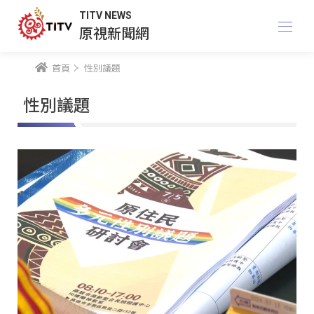
TITV NEWS
原視新聞網
首頁
性別議題
性別議題