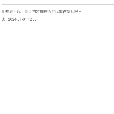
明年元旦起，新北市將開辦原住民族微型保險。
2024-01-01 12:03