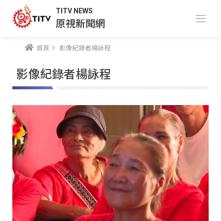
TITV NEWS
原視新聞網
首頁
影像紀錄者楊詠程
影像紀錄者楊詠程