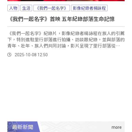
人物
生活
《我們一起名字》
影像紀錄者楊詠程
《我們一起名字》首映 五年紀錄部落生命記憶
《我們一起名字》紀錄片，影像紀錄者楊詠程在族人的引薦
下，特別進駐里行部落進行拍攝、訪談跟紀錄，並與部落的
青年、壯年、族人們共同討論，影片呈現了里行部落從遷移
到聚落，從個人到集體的文化記憶。
2025-10-08 12:50
最新新聞