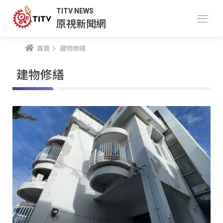
TITV NEWS
原視新聞網
首頁
建物修繕
建物修繕