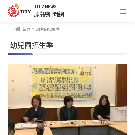
TITV NEWS
原視新聞網
首頁
幼兒園招生季
幼兒園招生季