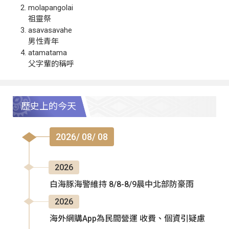
molapangolai
祖靈祭
asavasavahe
男性青年
atamatama
父字輩的稱呼
歷史上的今天
2026/ 08/ 08
2026
白海豚海警維持 8/8-8/9晨中北部防豪雨
2026
海外網購App為民間營運 收費、個資引疑慮