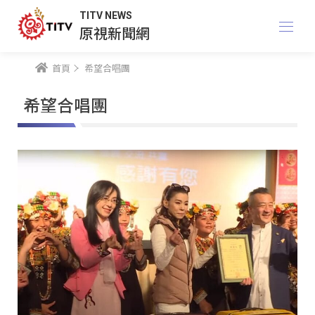
TITV NEWS
原視新聞網
首頁
希望合唱團
希望合唱團