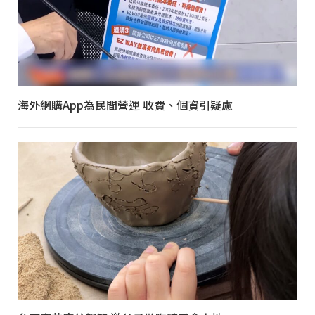
海外網購App為民間營運 收費、個資引疑慮