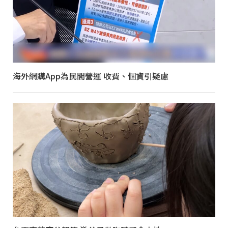
海外網購App為民間營運 收費、個資引疑慮