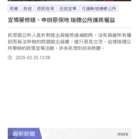
原鄉
政經
原民政策
巡迴宣導
花蓮縣瑞穗鄉公所
宣導屋修繕、申辦原保地 瑞穗公所護民權益
民眾跟公所人員針對提出房屋修繕補助時，沒有房屋所有權
狀而無法申辦的問題提出疑慮，進行意見交流，這裡瑞穗公
所舉辦的政策宣導活動，許多民眾則前來聆聽。
2025-02-25 12:08
最新新聞