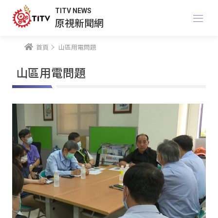
TITV NEWS
原視新聞網
首頁
山區用電問題
山區用電問題