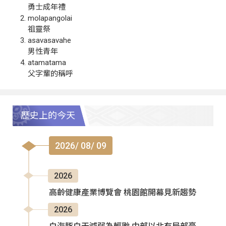
勇士成年禮
molapangolai
祖靈祭
asavasavahe
男性青年
atamatama
父字輩的稱呼
歷史上的今天
2026/ 08/ 09
2026
高齡健康產業博覽會 桃園館開幕見新趨勢
2026