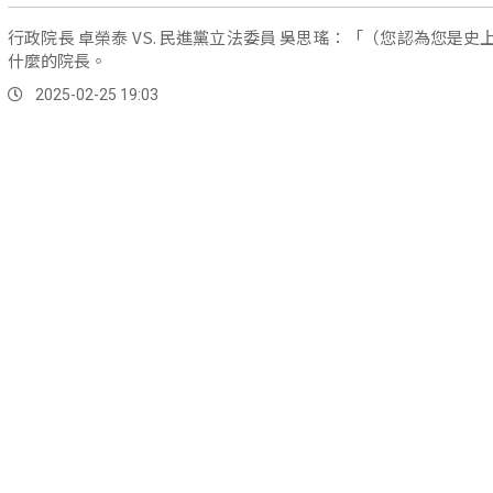
行政院長 卓榮泰 VS. 民進黨立法委員 吳思瑤：「（您認為您是史
什麼的院長。
2025-02-25 19:03