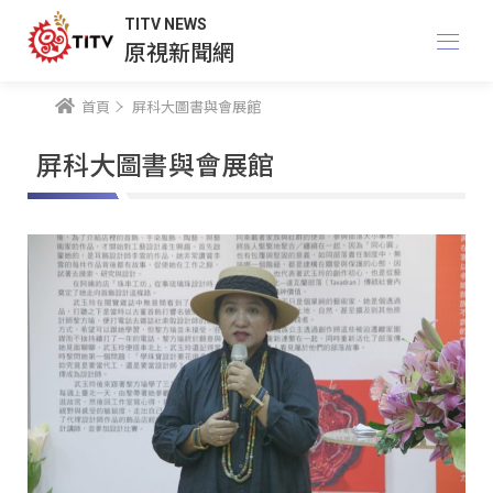
TITV NEWS
原視新聞網
首頁
屏科大圖書與會展館
屏科大圖書與會展館