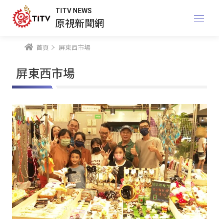
TITV NEWS
原視新聞網
首頁
屏東西市場
屏東西市場