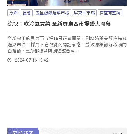
原鄉
社會
五星級綠建築市場
屏東西市場
首座有空調
涼快！吹冷氣買菜 全新屏東西市場盛大開幕
全新完工的屏東西市場16日正式開幕，副總統蕭美琴搶先來
逛菜市場，採買不忘跟攤商閒話家常，並致贈象徵好彩頭的
白蘿蔔，民眾都搶著與副總統合照。
2024-07-16 19:42
最新新聞