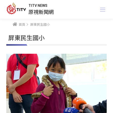
TITV NEWS
原視新聞網
首頁
屏東民生國小
屏東民生國小