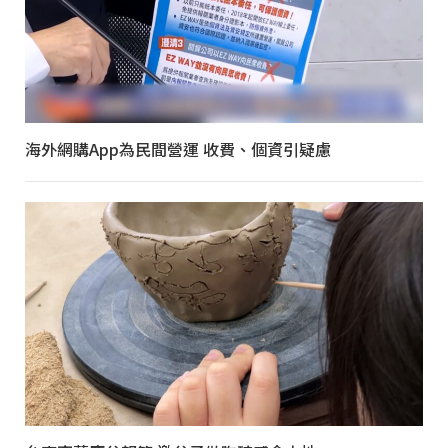
海外網購App為民間營運 收費、個資引疑慮