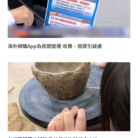
海外網購App為民間營運 收費、個資引疑慮