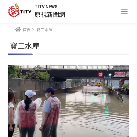
TITV NEWS
原視新聞網
首頁
寶二水庫
寶二水庫