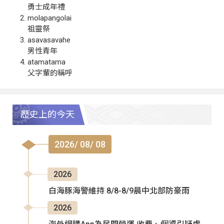
勇士成年禮
molapangolai
祖靈祭
asavasavahe
男性青年
atamatama
父字輩的稱呼
歷史上的今天
2026/ 08/ 08
2026
白海豚海警維持 8/8-8/9晨中北部防豪雨
2026