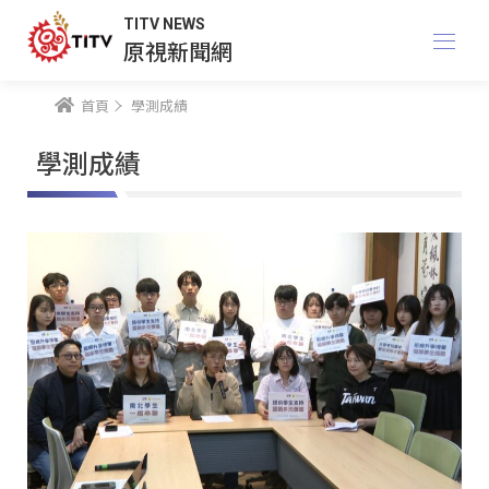
TITV NEWS
原視新聞網
首頁
學測成績
學測成績