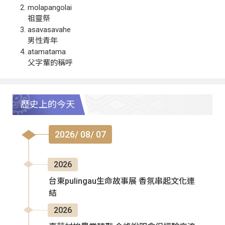
molapangolai
祖靈祭
asavasavahe
男性青年
atamatama
父字輩的稱呼
歷史上的今天
2026/ 08/ 07
2026
台東pulingau生命故事展 香氛串起文化連
結
2026