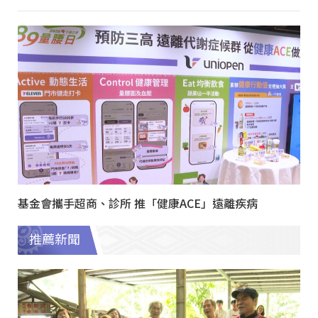
基金會攜手超商、診所 推「健康ACE」遠離疾病
推薦新聞