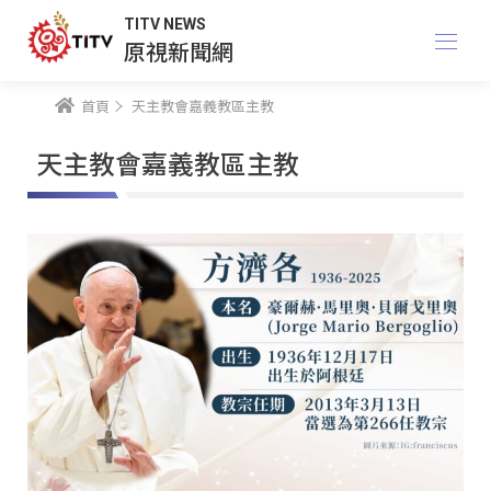
TITV NEWS
原視新聞網
首頁
天主教會嘉義教區主教
天主教會嘉義教區主教