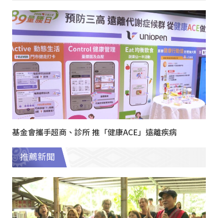
基金會攜手超商、診所 推「健康ACE」遠離疾病
推薦新聞