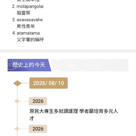
molapangolai
祖靈祭
asavasavahe
男性青年
atamatama
父字輩的稱呼
歷史上的今天
2026/ 08/ 10
2026
原民大專生多就讀護理 學者籲培育多元人
才
2026