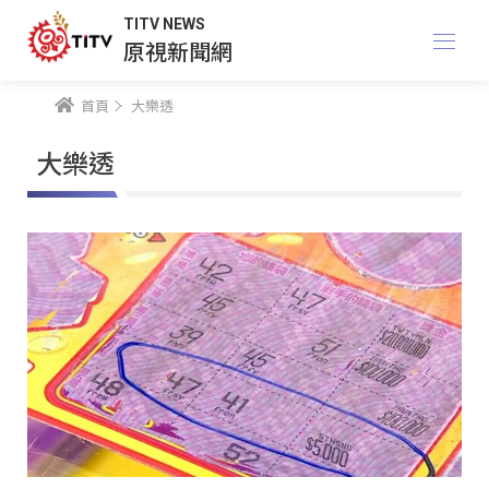
TITV NEWS
原視新聞網
首頁
大樂透
大樂透