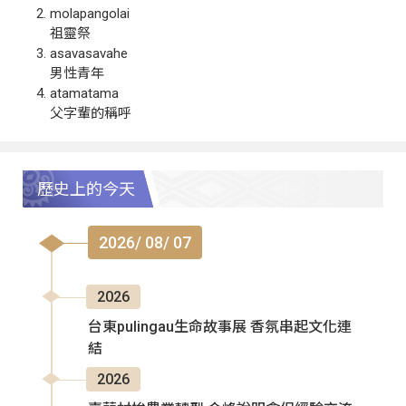
molapangolai
祖靈祭
asavasavahe
男性青年
atamatama
父字輩的稱呼
歷史上的今天
2026/ 08/ 07
2026
台東pulingau生命故事展 香氛串起文化連
結
2026