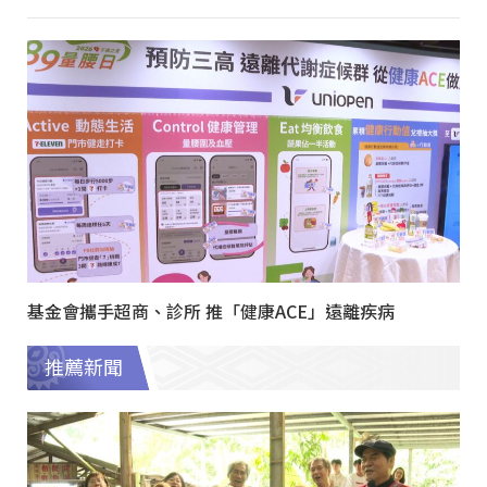
基金會攜手超商、診所 推「健康ACE」遠離疾病
推薦新聞