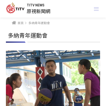
TITV NEWS
原視新聞網
首頁
多納青年運動會
多納青年運動會