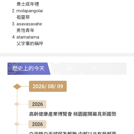
勇士成年禮
molapangolai
祖靈祭
asavasavahe
男性青年
atamatama
父字輩的稱呼
歷史上的今天
2026/ 08/ 09
2026
高齡健康產業博覽會 桃園館開幕見新趨勢
2026